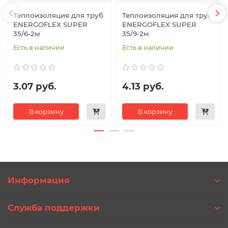
Теплоизоляция для труб
Теплоизоляция для труб
ENERGOFLEX SUPER
ENERGOFLEX SUPER
35/6-2м
35/9-2м
Есть в наличии
Есть в наличии
3.07 руб.
4.13 руб.
В корзину
В корзину
Информация
Служба поддержки