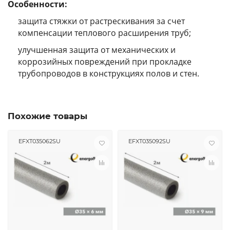
Особенности:
защита стяжки от растрескивания за счет
компенсации теплового расширения труб;
улучшенная защита от механических и
коррозийных повреждений при прокладке
трубопроводов в конструкциях полов и стен.
Похожие товары
EFXT035062SU
EFXT035092SU