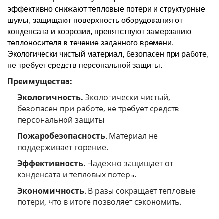
эффективно снижают тепловые потери и структурные
шумы, защищают поверхность оборудования от
конденсата и коррозии, препятствуют замерзанию
теплоносителя в течение заданного времени.
Экологически чистый материал, безопасен при работе,
не требует средств персональной защиты.
Преимущества:
Экологичность.
Экологически чистый,
безопасен при работе, не требует средств
персональной защиты
Пожаробезопасность
. Материал не
поддерживает горение.
Эффективность
. Надежно защищает от
конденсата и тепловых потерь.
Экономичность
. В разы сокращает тепловые
потери, что в итоге позволяет сэкономить.