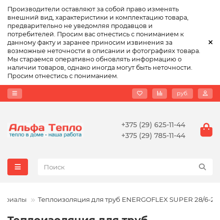
Производители оставляют за собой право изменять
внешний вид, характеристики и комплектацию товара,
предварительно не уведомляя продавцов и
потребителей. Просим вас отнестись с пониманием к
данному факту и заранее приносим извинения за
возможные неточности в описании и фотографиях товара.
Мы стараемся оперативно обновлять информацию о
наличии товаров, однако иногда могут быть неточности.
Просим отнестись с пониманием.
руб.
+375 (29) 625-11-44
+375 (29) 785-11-44
териалы
Теплоизоляция для труб ENERGOFLEX SUPER 28/6-2м