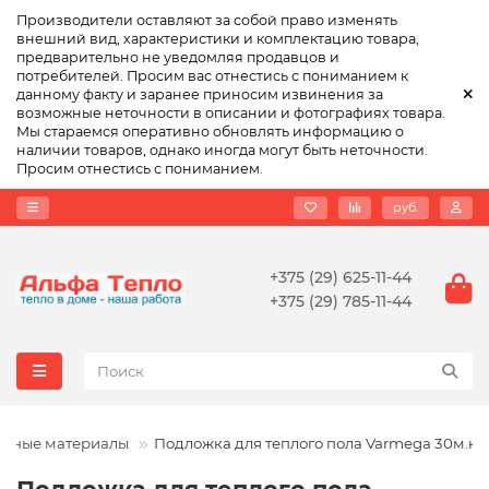
Производители оставляют за собой право изменять
внешний вид, характеристики и комплектацию товара,
предварительно не уведомляя продавцов и
потребителей. Просим вас отнестись с пониманием к
данному факту и заранее приносим извинения за
возможные неточности в описании и фотографиях товара.
Мы стараемся оперативно обновлять информацию о
наличии товаров, однако иногда могут быть неточности.
Просим отнестись с пониманием.
руб.
+375 (29) 625-11-44
+375 (29) 785-11-44
одные материалы
Подложка для теплого пола Varmega 30м.кв.