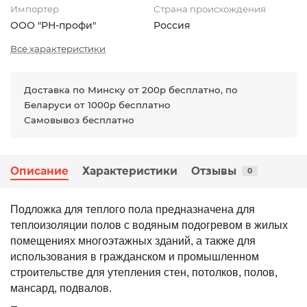
Импортер
Страна происхождения
ООО "РН-профи"
Россия
Все характеристики
Доставка по Минску от 200р бесплатно, по
Беларуси от 1000р бесплатно
Самовывоз бесплатно
Описание
Характеристики
Отзывы
0
Подложка для теплого пола предназначена для
теплоизоляции полов с водяным подогревом в жилых
помещениях многоэтажных зданий, а также для
использования в гражданском и промышленном
строительстве для утепления стен, потолков, полов,
мансард, подвалов.