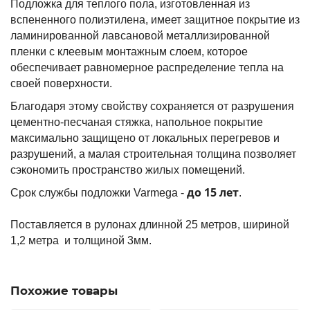
Подложка для теплого пола, изготовленная из
вспененного полиэтилена, имеет защитное покрытие из
ламинированной лавсановой металлизированной
пленки с клеевым монтажным слоем, которое
обеспечивает равномерное распределение тепла на
своей поверхности.
Благодаря этому свойству сохраняется от разрушения
цементно-песчаная стяжка, напольное покрытие
максимально защищено от локальных перегревов и
разрушений, а малая строительная толщина позволяет
сэкономить пространство жилых помещений.
до 15 лет
Срок службы подложки Varmega -
.
Поставляется в рулонах длинной 25 метров, шириной
1,2 метра и толщиной 3мм.
Похожие товары