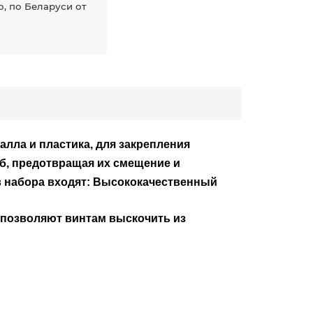
, по Беларуси от
алла и пластика, для закрепления
б, предотвращая их смещение и
ав набора входят: Высококачественный
позволяют винтам выскочить из