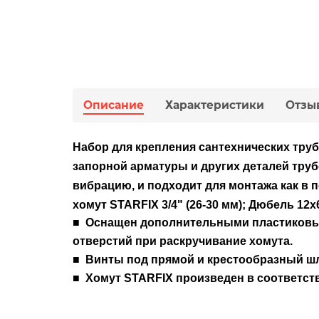
Описание
Характеристики
Отзы
Набор для крепления сантехнических труб
запорной арматуры и других деталей тру
вибрацию, и подходит для монтажа как в 
хомут STARFIX 3/4" (26-30 мм); Дюбель 12
■
Оснащен дополнительными пластиковым
отверстий при раскручивание хомута.
■
Винты под прямой и крестообразный шл
■
Хомут STARFIX произведен в соответст