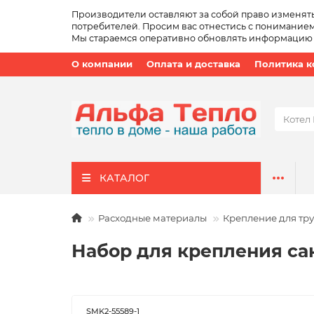
Производители оставляют за собой право изменят
потребителей. Просим вас отнестись с пониманием
Мы стараемся оперативно обновлять информацию о 
О компании
Оплата и доставка
Политика 
КАТАЛОГ
Расходные материалы
Крепление для тр
Набор для крепления сан
SMK2-55589-1