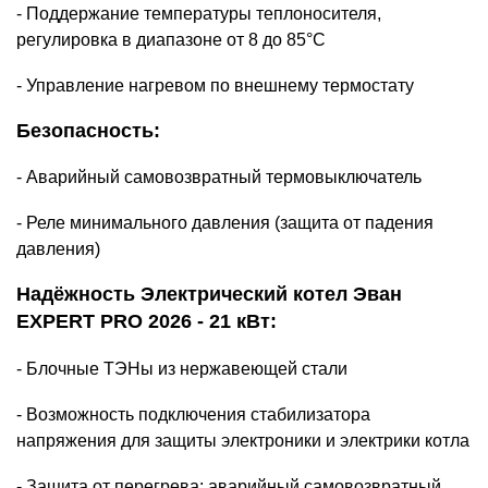
- Поддержание температуры теплоносителя,
регулировка в диапазоне от 8 до 85°С
- Управление нагревом по внешнему термостату
Безопасность:
- Аварийный самовозвратный термовыключатель
- Реле минимального давления (защита от падения
давления)
Надёжность
Электрический котел Эван
EXPERT PRO 2026 - 21 кВт
:
- Блочные ТЭНы из нержавеющей стали
- Возможность подключения стабилизатора
напряжения для защиты электроники и электрики котла
- Защита от перегрева: аварийный самовозвратный