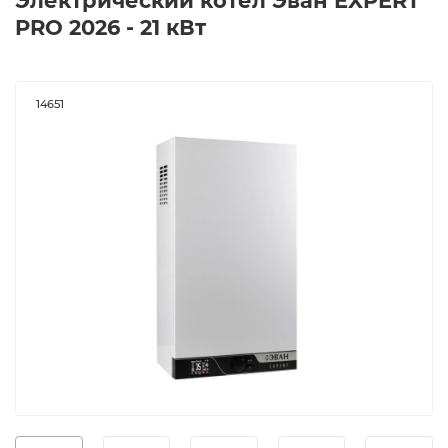
Электрический котел Эван EXPERT
PRO 2026 - 21 кВт
14651