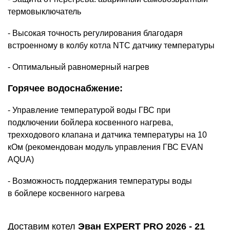
термовыключатель
- Высокая точность регулирования благодаря
встроенному в колбу котла NTC датчику температуры
- Оптимальный равномерный нагрев
Горячее водоснабжение:
- Управление температурой воды ГВС при
подключении бойлера косвенного нагрева,
трехходового клапана и датчика температуры на 10
кОм (рекомендован модуль управления ГВС EVAN
AQUA)
- Возможность поддержания температуры воды
в
бойлере косвенного нагрева
Доставим котел
Эван EXPERT PRO 2026 - 21