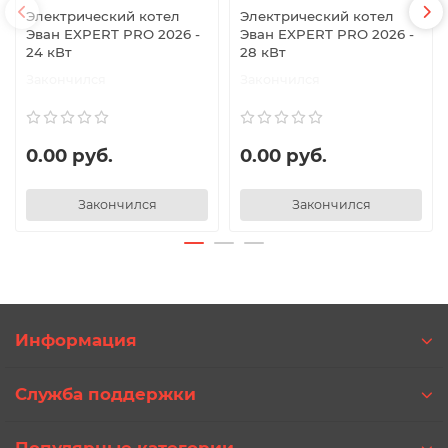
Электрический котел
Электрический котел
Эван EXPERT PRO 2026 -
Эван EXPERT PRO 2026 -
24 кВт
28 кВт
Закончился
Закончился
0.00 руб.
0.00 руб.
Закончился
Закончился
Информация
Служба поддержки