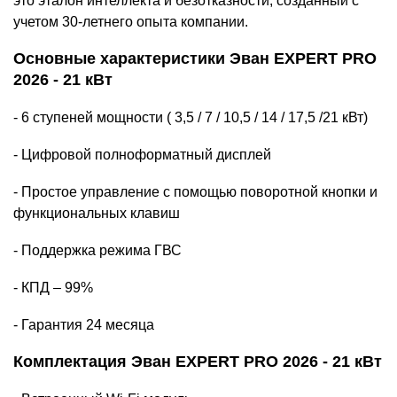
это эталон интеллекта и безотказности, созданный с
учетом 30-летнего опыта компании.
Основные характеристики
Эван EXPERT PRO
2026 - 21 кВт
- 6 ступеней мощности (
3,5 / 7 / 10,5 / 14 / 17,5 /21
кВт)
- Цифровой полноформатный дисплей
- Простое управление с помощью поворотной кнопки и
функциональных клавиш
- Поддержка режима ГВС
- КПД – 99%
- Гарантия 24 месяца
Комплектация
Эван EXPERT PRO 2026 - 21 кВт