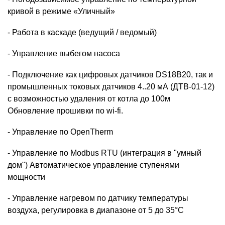
кривой в режиме «Уличный»
- Работа в каскаде (ведущий / ведомый)
- Управление выбегом насоса
- Подключение как цифровых датчиков DS18B20, так и
промышленных токовых датчиков 4..20 мА (ДТВ-01-12)
с возможностью удаления от котла до 100м
Обновление прошивки по wi-fi.
- Управление по OpenTherm
- Управление по Modbus RTU (интеграция в "умный
дом") Автоматическое управление ступенями
мощности
- Управление нагревом по датчику температуры
воздуха, регулировка в диапазоне от 5 до 35°С