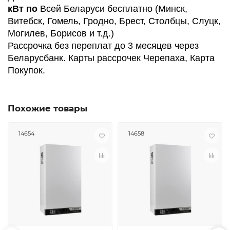
кВт по
Всей Беларуси бесплатно (Минск,
Витебск, Гомель, Гродно, Брест, Столбцы, Слуцк,
Могилев, Борисов и т.д.)
Рассрочка без переплат до 3 месяцев через
Беларусбанк. Карты рассрочек Черепаха, Карта
Покупок.
Похожие товары
14654
14658