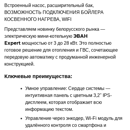
Встроенный насос, расширительный бак,
ВОЗМОЖНОСТЬ ПОДКЛЮЧЕНИЯ БОЙЛЕРА
КОСВЕННОГО НАГРЕВА, WIFI
Представляем новинку белорусского рынка —
ЭВАН
электрическую мини-котельную
Expert
мощностью от 3 до 28 кВт. Это полностью
готовое решение для отопления и ГВС, сочетающее
передовую автоматику с продуманной инженерной
конструкцией.
Ключевые преимущества:
Умное управление:
Сердце системы —
интуитивная панель с цветным 3,2" IPS-
дисплеем, которая отображает всю
информацию текстом.
Управление через энкодер, Wi-Fi модуль для
удалённого контроля со смартфона и