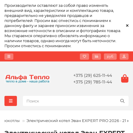
Производители оставляют за собой право изменять
внешний вид, характеристики и комплектацию товара,
предварительно не уведомляя продавцов и
потребителей. Просим вас отнестись с пониманием к
данному факту и заранее приносим извинения за
возможные неточности в описании и фотографиях товара.
Мы стараемся оперативно обновлять информацию о
наличии товаров, однако иногда могут быть неточности.
Просим отнестись с пониманием.
руб.
+375 (29) 625-11-44
+375 (29) 785-11-44
ктрокотлы
Электрический котел Эван EXPERT PRO 2026 - 21 кВ