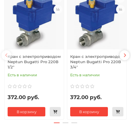
Кран с электроприводом
Кран с электроприводом
Neptun Bugatti Pro 220В
Neptun Bugatti Pro 220В
1/2"
3/4"
Есть в наличии
Есть в наличии
372.00 руб.
372.00 руб.
В корзину
В корзину