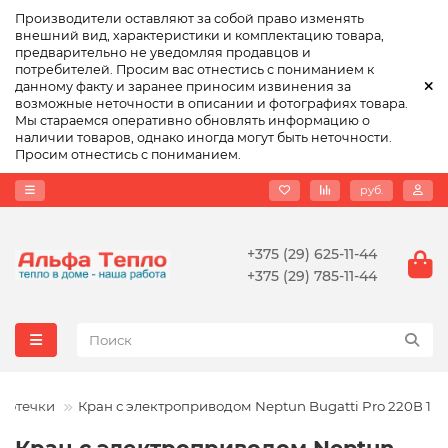
Производители оставляют за собой право изменять
внешний вид, характеристики и комплектацию товара,
предварительно не уведомляя продавцов и
потребителей. Просим вас отнестись с пониманием к
данному факту и заранее приносим извинения за
возможные неточности в описании и фотографиях товара.
Мы стараемся оперативно обновлять информацию о
наличии товаров, однако иногда могут быть неточности.
Просим отнестись с пониманием.
руб.
+375 (29) 625-11-44
+375 (29) 785-11-44
протечки
Кран с электроприводом Neptun Bugatti Pro 220В 1 1/