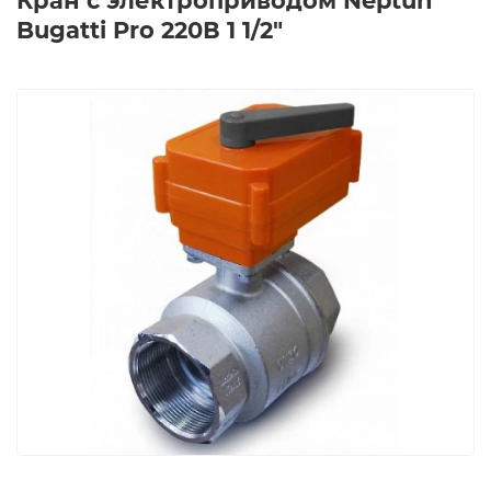
Кран с электроприводом Neptun
Bugatti Pro 220В 1 1/2"