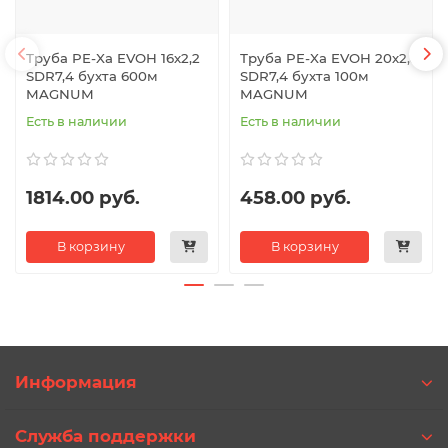
Труба PE-Xa EVOH 16х2,2
Труба PE-Xa EVOH 20х2,8
SDR7,4 бухта 600м
SDR7,4 бухта 100м
MAGNUM
MAGNUM
Есть в наличии
Есть в наличии
1814.00 руб.
458.00 руб.
В корзину
В корзину
Информация
Служба поддержки