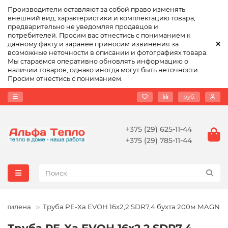
Производители оставляют за собой право изменять
внешний вид, характеристики и комплектацию товара,
предварительно не уведомляя продавцов и
потребителей. Просим вас отнестись с пониманием к
данному факту и заранее приносим извинения за
возможные неточности в описании и фотографиях товара.
Мы стараемся оперативно обновлять информацию о
наличии товаров, однако иногда могут быть неточности.
Просим отнестись с пониманием.
руб.
+375 (29) 625-11-44
+375 (29) 785-11-44
лиэтилена
Труба PE-Xa EVOH 16х2,2 SDR7,4 бухта 200м MAGN