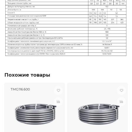
Похожие товары
ТMG116.600