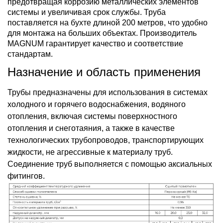
предотвращая коррозию металлических элементов
системы и увеличивая срок службы. Труба
поставляется на бухте длиной 200 метров, что удобно
для монтажа на больших объектах. Производитель
MAGNUM гарантирует качество и соответствие
стандартам.
Назначение и область применения
Трубы предназначены для использования в системах
холодного и горячего водоснабжения, водяного
отопления, включая системы поверхностного
отопления и снеготаяния, а также в качестве
технологических трубопроводов, транспортирующих
жидкости, не агрессивные к материалу труб.
Соединение труб выполняется с помощью аксиальных
фитингов.