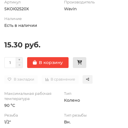
Артикул
Производитель
SKOI02520X
Wavin
Наличие
Есть в наличии
15.30 руб.
В корзину
В закладки
В сравнение
Максимальная рабочая
Тип
температура
Колено
90 °C
Резьба
Тип резьбы
1/2"
Вн.