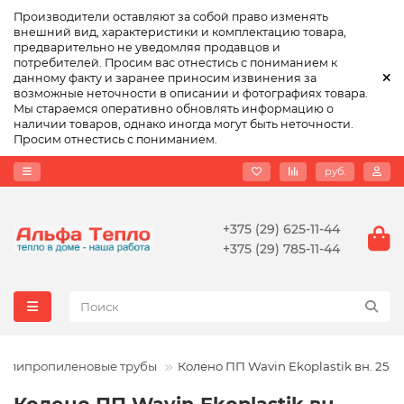
Производители оставляют за собой право изменять
внешний вид, характеристики и комплектацию товара,
предварительно не уведомляя продавцов и
потребителей. Просим вас отнестись с пониманием к
данному факту и заранее приносим извинения за
возможные неточности в описании и фотографиях товара.
Мы стараемся оперативно обновлять информацию о
наличии товаров, однако иногда могут быть неточности.
Просим отнестись с пониманием.
руб.
+375 (29) 625-11-44
+375 (29) 785-11-44
олипропиленовые трубы
Колено ПП Wavin Ekoplastik вн. 25x1