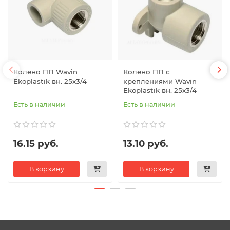
Колено ПП Wavin
Колено ПП с
Ekoplastik вн. 25x3/4
креплениями Wavin
Ekoplastik вн. 25x3/4
Есть в наличии
Есть в наличии
16.15 руб.
13.10 руб.
В корзину
В корзину