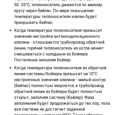
50...55˚С, теплоноситель движется по малому
кругу через байпас. По мере повышения
температуры теплоносителя клапан будет
прикрывать байпас.
Когда температура теплоносителя превысит
значения настройки антиконденсационного
клапана - открывается трубопровод обратной
линии, горячий теплоноситель из котла начнет
смешиваться с холодным из бойлера.
Постепенно заполняя бойлер.
Когда температура теплоносителя из обратной
линии системы/бойлера превысит на 10˚С
настроечные значения клапана - малый контур
(байпас) полностью закроется, а трубопровод
обратной линии из бойлера будет полностью
открыт, заполняя систему (бойлер). Фаза
заполнения будет продолжаться до тех пор, пока
вся система не достигнет заданной