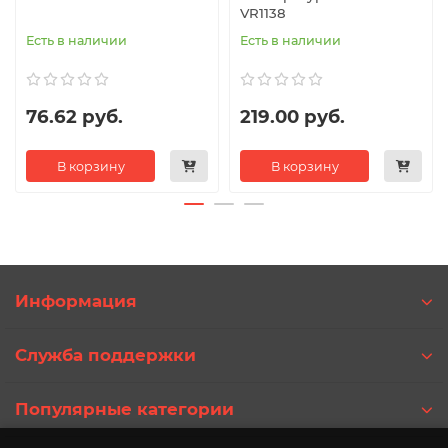
VR1138
Есть в наличии
Есть в наличии
76.62 руб.
219.00 руб.
В корзину
В корзину
Информация
Служба поддержки
Популярные категории