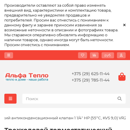
Производители оставляют за собой право изменять
внешний вид, характеристики и комплектацию товара,
предварительно не уведомляя продавцов и
потребителей. Просим вас отнестись с пониманием к
данному факту и заранее приносим извинения за
возможные неточности в описании и фотографиях товара.
Мы стараемся оперативно обновлять информацию о
наличии товаров, однако иногда могут быть неточности.
Просим отнестись с пониманием.
руб.
+375 (29) 625-11-44
+375 (29) 785-11-44
кий антиконденсационный клапан 1 1/4" НР (55°C, KVS 9,0) VR23