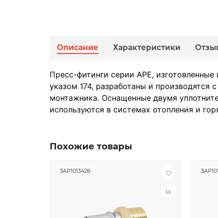
Описание
Характеристики
Отзы
Пресс-фитинги серии APE, изготовленные 
указом 174, разработаны и производятся
монтажника. Оснащенные двумя уплотните
используются в системах отопления и го
Похожие товары
3AP1013426
3AP10