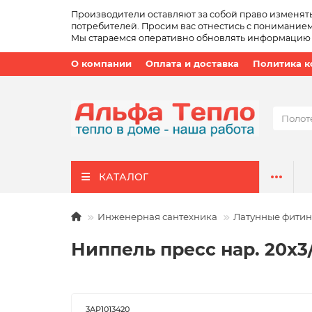
Производители оставляют за собой право изменят
потребителей. Просим вас отнестись с пониманием
Мы стараемся оперативно обновлять информацию о 
О компании
Оплата и доставка
Политика 
КАТАЛОГ
Инженерная сантехника
Латунные фитин
Ниппель пресс нар. 20x3
3AP1013420