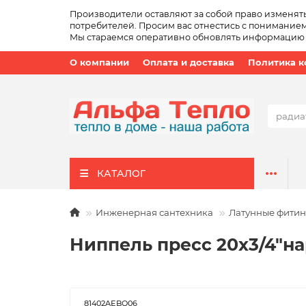
Производители оставляют за собой право изменят
потребителей. Просим вас отнестись с пониманием
Мы стараемся оперативно обновлять информацию о 
О компании
Оплата и доставка
Политика 
КАТАЛОГ
Инженерная сантехника
Латунные фитин
Ниппель пресс 20x3/4"на
81402AEBQ06