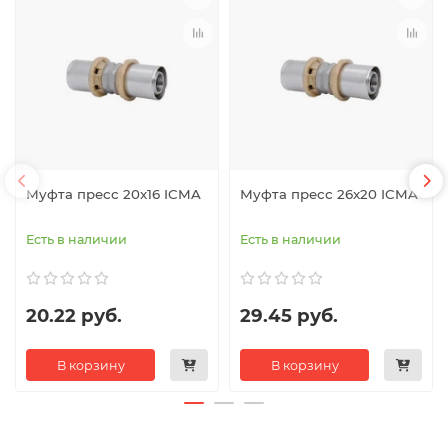
Муфта пресс 20x16 ICMA
Муфта пресс 26x20 ICMA
Есть в наличии
Есть в наличии
20.22 руб.
29.45 руб.
В корзину
В корзину