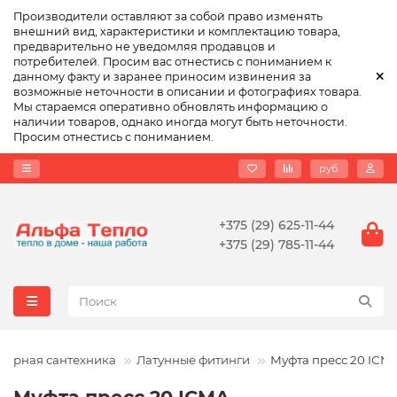
Производители оставляют за собой право изменять
внешний вид, характеристики и комплектацию товара,
предварительно не уведомляя продавцов и
потребителей. Просим вас отнестись с пониманием к
данному факту и заранее приносим извинения за
возможные неточности в описании и фотографиях товара.
Мы стараемся оперативно обновлять информацию о
наличии товаров, однако иногда могут быть неточности.
Просим отнестись с пониманием.
руб.
+375 (29) 625-11-44
+375 (29) 785-11-44
ерная сантехника
Латунные фитинги
Муфта пресс 20 ICM